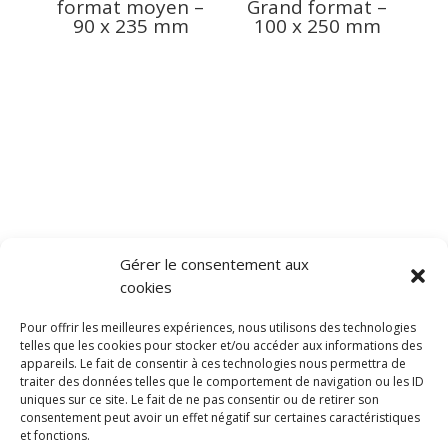
format moyen –
Grand format –
90 x 235 mm
100 x 250 mm
Gérer le consentement aux
cookies
Pour offrir les meilleures expériences, nous utilisons des technologies
telles que les cookies pour stocker et/ou accéder aux informations des
appareils. Le fait de consentir à ces technologies nous permettra de
traiter des données telles que le comportement de navigation ou les ID
uniques sur ce site. Le fait de ne pas consentir ou de retirer son
consentement peut avoir un effet négatif sur certaines caractéristiques
et fonctions.