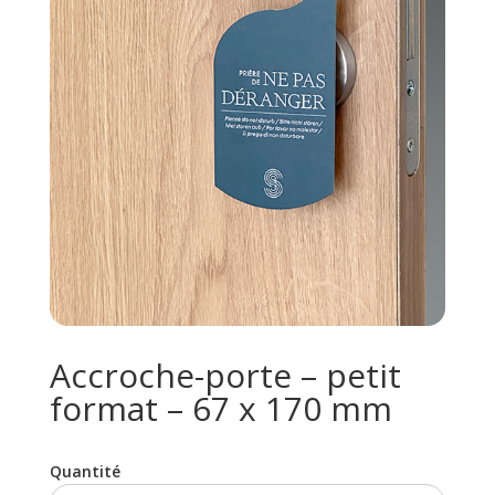
Accroche-porte – petit
format – 67 x 170 mm
Quantité