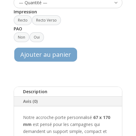
Impression
Recto
Recto Verso
PAO
Non
Oui
Ajouter au panier
Description
Avis (0)
Notre accroche-porte personnalisé
67 x 170
mm
est pensé pour les campagnes qui
demandent un support simple, compact et