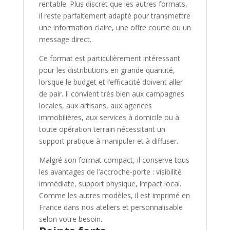
rentable. Plus discret que les autres formats,
il reste parfaitement adapté pour transmettre
une information claire, une offre courte ou un
message direct.
Ce format est particulièrement intéressant
pour les distributions en grande quantité,
lorsque le budget et l’efficacité doivent aller
de pair. Il convient très bien aux campagnes
locales, aux artisans, aux agences
immobilières, aux services à domicile ou à
toute opération terrain nécessitant un
support pratique à manipuler et à diffuser.
Malgré son format compact, il conserve tous
les avantages de l’accroche-porte : visibilité
immédiate, support physique, impact local.
Comme les autres modèles, il est imprimé en
France dans nos ateliers et personnalisable
selon votre besoin.