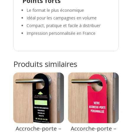
Points forts
Le format le plus économique
Idéal pour les campagnes en volume
Compact, pratique et facile à distribuer
Impression personnalisée en France
Produits similaires
Accroche-porte –
Accorche-porte –