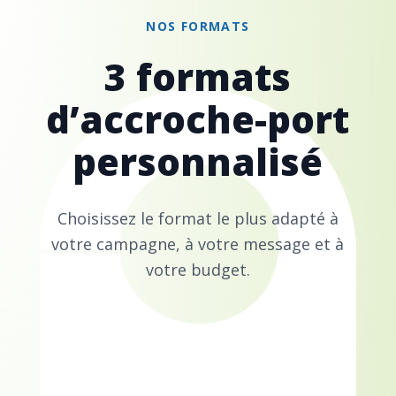
NOS FORMATS
3 formats
d’accroche-port
personnalisé
Choisissez le format le plus adapté à
votre campagne, à votre message et à
votre budget.