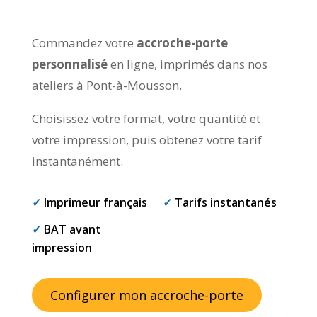
Commandez votre
accroche-porte
personnalisé
en ligne, imprimés dans nos
ateliers à Pont-à-Mousson.
Choisissez votre format, votre quantité et
votre impression, puis obtenez votre tarif
instantanément.
✓
Imprimeur français
✓
Tarifs instantanés
✓
BAT avant
impression
Configurer mon accroche-porte