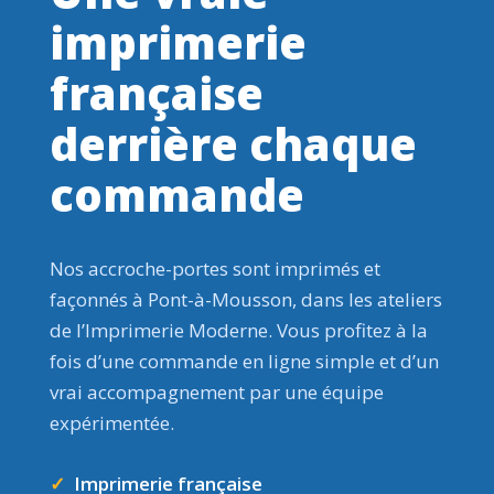
imprimerie
française
derrière chaque
commande
Nos accroche-portes sont imprimés et
façonnés à Pont-à-Mousson, dans les ateliers
de l’Imprimerie Moderne. Vous profitez à la
fois d’une commande en ligne simple et d’un
vrai accompagnement par une équipe
expérimentée.
✓
Imprimerie française