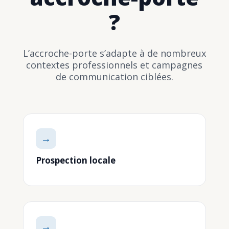
?
L’accroche-porte s’adapte à de nombreux
contextes professionnels et campagnes
de communication ciblées.
→
Prospection locale
→