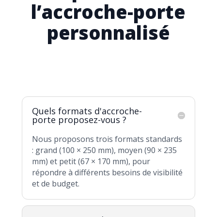
l’accroche-porte
personnalisé
Quels formats d'accroche-
porte proposez-vous ?
Nous proposons trois formats standards
: grand (100 × 250 mm), moyen (90 × 235
mm) et petit (67 × 170 mm), pour
répondre à différents besoins de visibilité
et de budget.