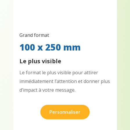
Grand format
100 x 250 mm
Le plus visible
Le format le plus visible pour attirer
immédiatement l’attention et donner plus
d’impact à votre message.
Personnaliser