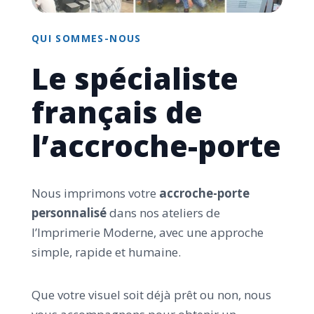
QUI SOMMES-NOUS
Le spécialiste
français de
l’accroche-porte
Nous imprimons votre
accroche-porte
personnalisé
dans nos ateliers de
l’Imprimerie Moderne, avec une approche
simple, rapide et humaine.
Que votre visuel soit déjà prêt ou non, nous