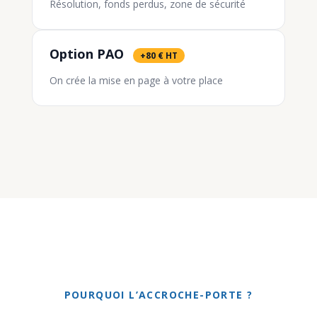
Résolution, fonds perdus, zone de sécurité
Option PAO
+80 € HT
On crée la mise en page à votre place
POURQUOI L’ACCROCHE-PORTE ?