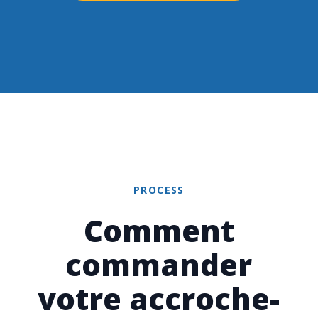
PROCESS
Comment
commander
votre accroche-