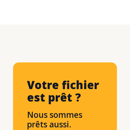
Votre fichier
est prêt ?
Nous sommes
prêts aussi.