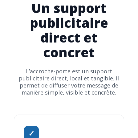
Un support
publicitaire
direct et
concret
L’accroche-porte est un support
publicitaire direct, local et tangible. Il
permet de diffuser votre message de
manière simple, visible et concrète.
✓