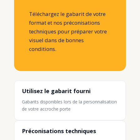
Téléchargez le gabarit de votre
format et nos préconisations
techniques pour préparer votre
visuel dans de bonnes
conditions.
Utilisez le gabarit fourni
Gabarits disponibles lors de la personnalisation
de votre accroche porte
Préconisations techniques