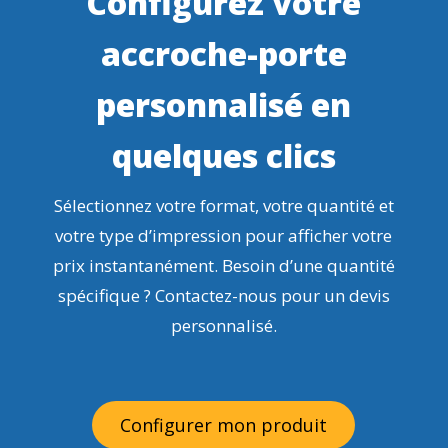
Configurez votre
accroche-porte
personnalisé en
quelques clics
Sélectionnez votre format, votre quantité et
votre type d’impression pour afficher votre
prix instantanément. Besoin d’une quantité
spécifique ? Contactez-nous pour un devis
personnalisé.
Configurer mon produit