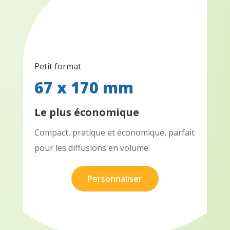
Petit format
67 x 170 mm
Le plus économique
Compact, pratique et économique, parfait
pour les diffusions en volume.
Personnaliser