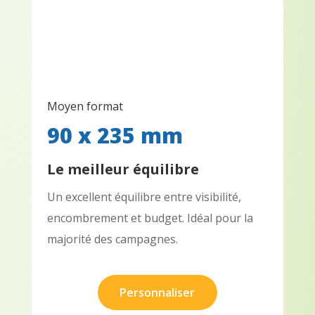
Moyen format
90 x 235 mm
Le meilleur équilibre
Un excellent équilibre entre visibilité,
encombrement et budget. Idéal pour la
majorité des campagnes.
Personnaliser