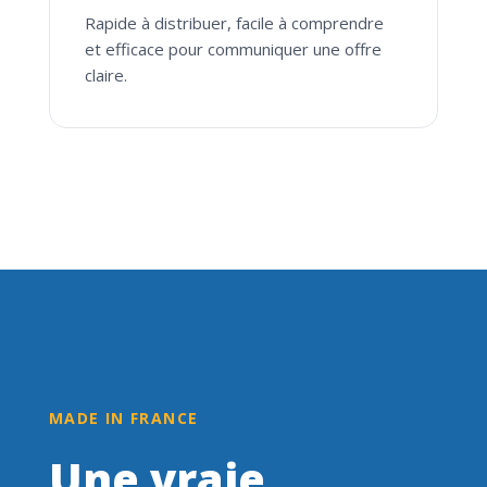
Rapide à distribuer, facile à comprendre
et efficace pour communiquer une offre
claire.
MADE IN FRANCE
Une vraie