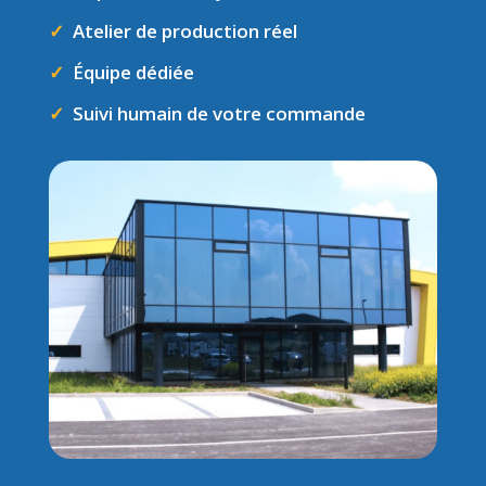
✓
Atelier de production réel
✓
Équipe dédiée
✓
Suivi humain de votre commande