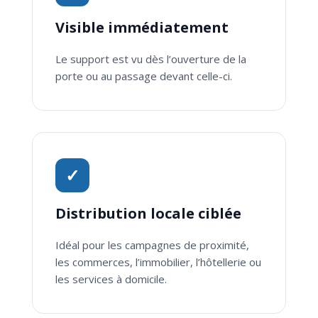
Visible immédiatement
Le support est vu dès l’ouverture de la
porte ou au passage devant celle-ci.
✓
Distribution locale ciblée
Idéal pour les campagnes de proximité,
les commerces, l’immobilier, l’hôtellerie ou
les services à domicile.