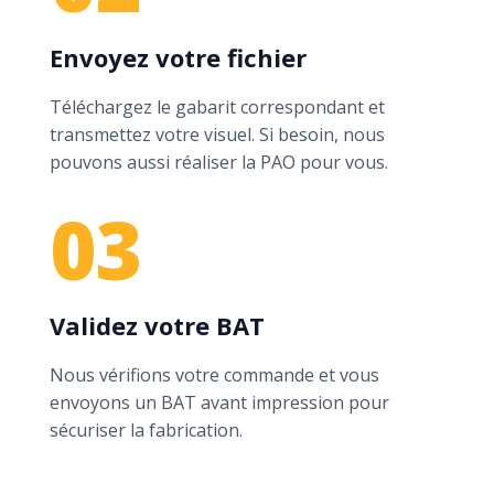
Envoyez votre fichier
Téléchargez le gabarit correspondant et
transmettez votre visuel. Si besoin, nous
pouvons aussi réaliser la PAO pour vous.
03
Validez votre BAT
Nous vérifions votre commande et vous
envoyons un BAT avant impression pour
sécuriser la fabrication.