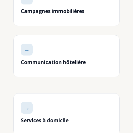
Campagnes immobilières
→
Communication hôtelière
→
Services à domicile