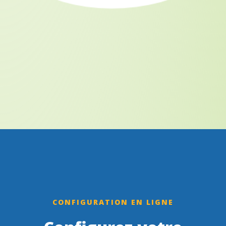
CONFIGURATION EN LIGNE