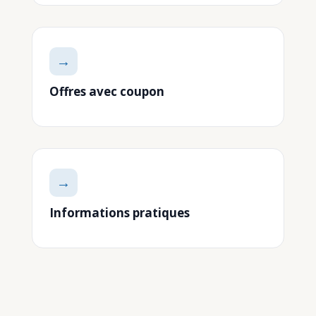
→
Offres avec coupon
→
Informations pratiques