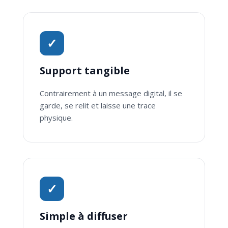
✓
Support tangible
Contrairement à un message digital, il se
garde, se relit et laisse une trace
physique.
✓
Simple à diffuser